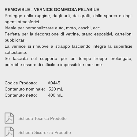
REMOVIBLE - VERNICE GOMMOSA PELABILE
Protegge dalla ruggine, dagli urti, dai graffi, dallo sporco e dagli
agenti atmosferici.
Ideale per personalizzare auto, moto, caschi, ecc.
Perfetta per la decorazione di vetrine, stand espositivi, cartelloni
pubblicitari.
La vernice si rimuove a strappo lasciando integra la superficie
sottostante.
Se lasciata sul supporto per un tempo troppo prolungato,
potrebbe essere di difficile o impossibile rimozione.
Codice Prodotto: A0445
Contenuto nominale: 520 mL
Contenuto netto: 400 mL
Scheda Tecnica Prodotto
Scheda Sicurezza Prodotto