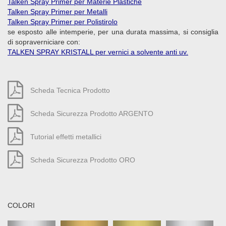
Talken Spray Primer per Materie Plastiche
Talken Spray Primer per Metalli
Talken Spray Primer per Polistirolo
se esposto alle intemperie, per una durata massima, si consiglia
di sopraverniciare con:
TALKEN SPRAY KRISTALL per vernici a solvente anti uv.
Scheda Tecnica Prodotto
Scheda Sicurezza Prodotto ARGENTO
Tutorial effetti metallici
Scheda Sicurezza Prodotto ORO
COLORI