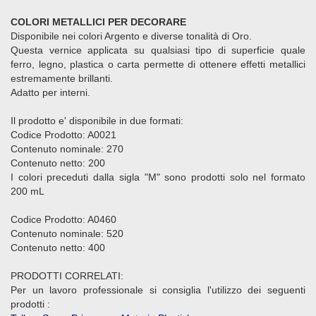
COLORI METALLICI PER DECORARE
Disponibile nei colori Argento e diverse tonalità di Oro.
Questa vernice applicata su qualsiasi tipo di superficie quale
ferro, legno, plastica o carta permette di ottenere effetti metallici
estremamente brillanti.
Adatto per interni.
Il prodotto e' disponibile in due formati:
Codice Prodotto: A0021
Contenuto nominale: 270
Contenuto netto: 200
I colori preceduti dalla sigla "M" sono prodotti solo nel formato
200 mL
Codice Prodotto: A0460
Contenuto nominale: 520
Contenuto netto: 400
PRODOTTI CORRELATI:
Per un lavoro professionale si consiglia l'utilizzo dei seguenti
prodotti :