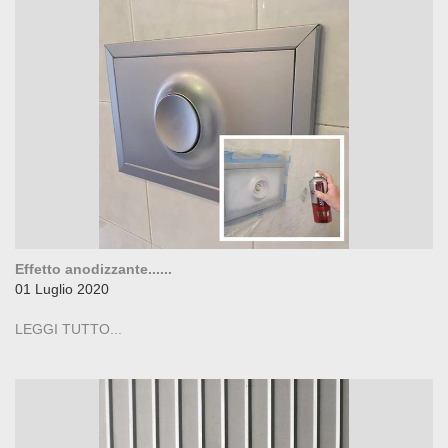
Effetto anodizzante......
01 Luglio 2020
LEGGI TUTTO...