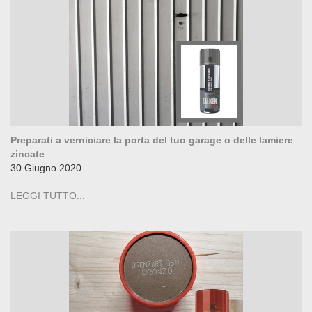
Preparati a verniciare la porta del tuo garage o delle lamiere
zincate
30 Giugno 2020
LEGGI TUTTO...