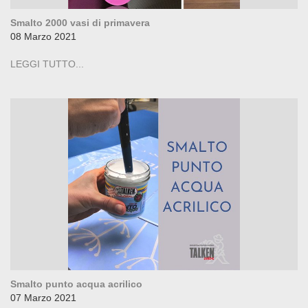
Smalto 2000 vasi di primavera
08 Marzo 2021
LEGGI TUTTO...
Smalto punto acqua acrilico
07 Marzo 2021