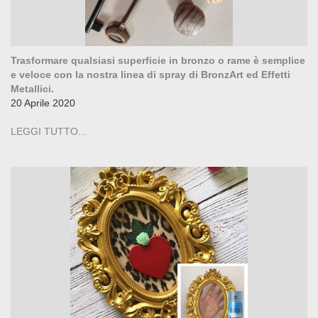
Trasformare qualsiasi superficie in bronzo o rame è semplice
e veloce con la nostra linea di spray di BronzArt ed Effetti
Metallici.
20 Aprile 2020
LEGGI TUTTO...