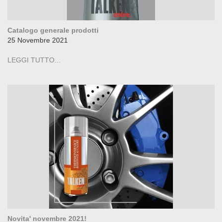
Catalogo generale prodotti
25 Novembre 2021
LEGGI TUTTO...
Novita' novembre 2021!