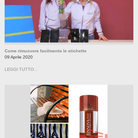
Come rimuovere facilmente le etichette
09 Aprile 2020
LEGGI TUTTO...