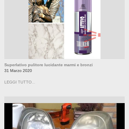
Superlativo pulitore lucidante marmi e bronzi
31 Marzo 2020
LEGGI TUTTO...