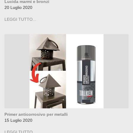
Lucida marmi e bronzi
20 Luglio 2020
LEGGI TUTTO...
Primer anticorrosivo per metalli
15 Luglio 2020
LEGGI TUTTO...