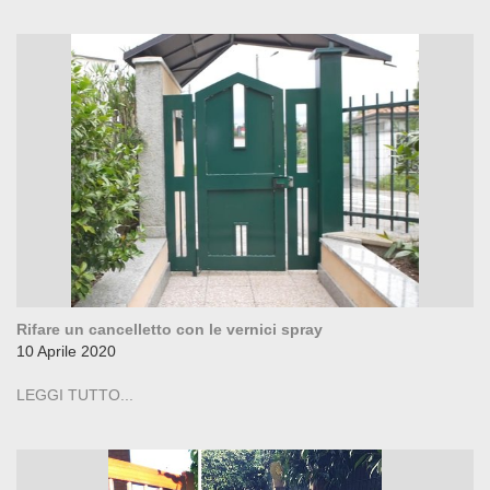
Rifare un cancelletto con le vernici spray
10 Aprile 2020
LEGGI TUTTO...