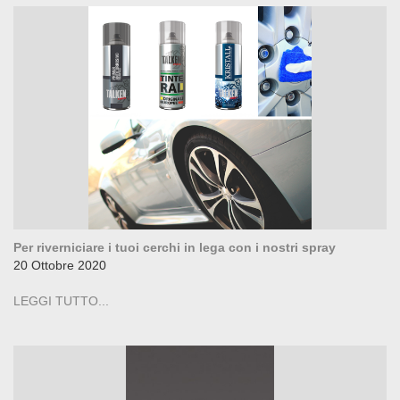
Per riverniciare i tuoi cerchi in lega con i nostri spray
20 Ottobre 2020
LEGGI TUTTO...