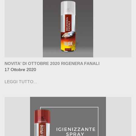
NOVITA' DI OTTOBRE 2020 RIGENERA FANALI
17 Ottobre 2020
LEGGI TUTTO...