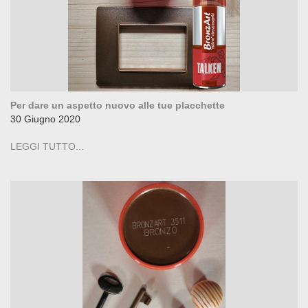
Per dare un aspetto nuovo alle tue placchette
30 Giugno 2020
LEGGI TUTTO...