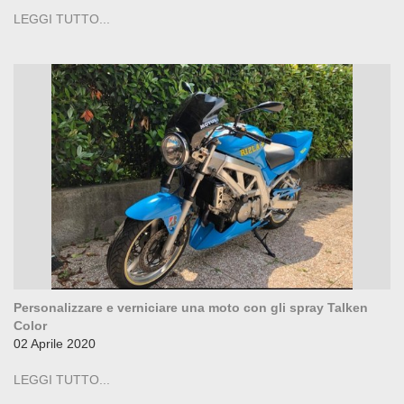
LEGGI TUTTO...
Personalizzare e verniciare una moto con gli spray Talken
Color
02 Aprile 2020
LEGGI TUTTO...