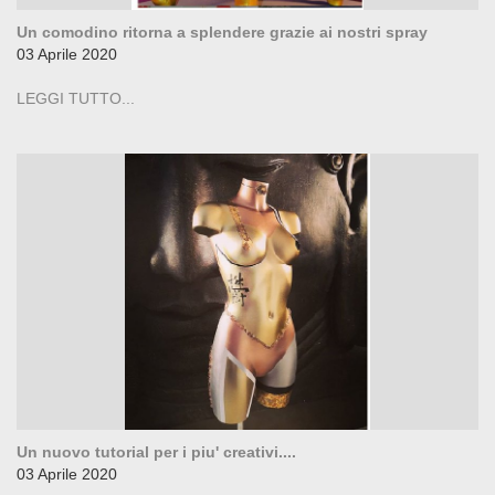
Un comodino ritorna a splendere grazie ai nostri spray
03 Aprile 2020
LEGGI TUTTO...
Un nuovo tutorial per i piu' creativi....
03 Aprile 2020