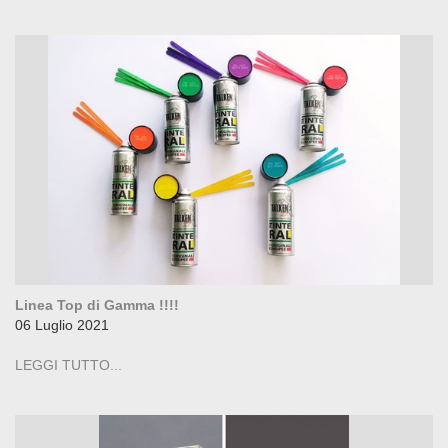
Linea Top di Gamma !!!!
06 Luglio 2021
LEGGI TUTTO...