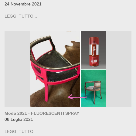
24 Novembre 2021
LEGGI TUTTO...
Moda 2021 - FLUORESCENTI SPRAY
08 Luglio 2021
LEGGI TUTTO...