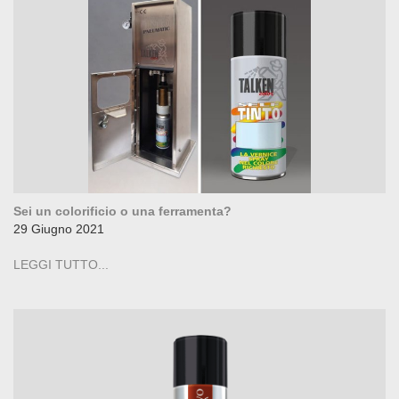
Sei un colorificio o una ferramenta?
29 Giugno 2021
LEGGI TUTTO...