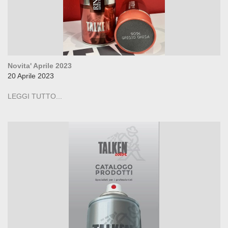
Novita' Aprile 2023
20 Aprile 2023
LEGGI TUTTO...