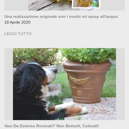
Una realizzazione originale con i nostri ori spray all'acqua
18 Aprile 2020
LEGGI TUTTO...
Vasi Da Esterno Rovinati? Non Buttarli, Colorali!