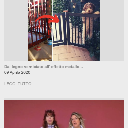
Dal legno verniciato all' effetto metallo...
09 Aprile 2020
LEGGI TUTTO...