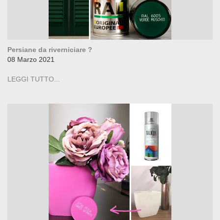
Persiane da riverniciare ?
08 Marzo 2021
LEGGI TUTTO...