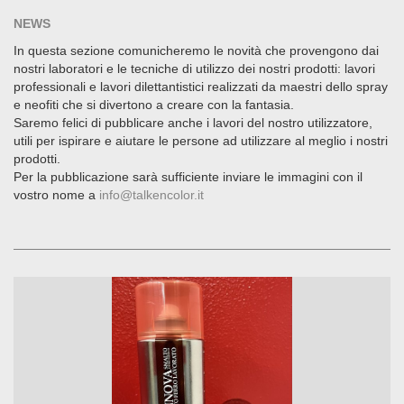
NEWS
In questa sezione comunicheremo le novità che provengono dai
nostri laboratori e le tecniche di utilizzo dei nostri prodotti: lavori
professionali e lavori dilettantistici realizzati da maestri dello spray
e neofiti che si divertono a creare con la fantasia.
Saremo felici di pubblicare anche i lavori del nostro utilizzatore,
utili per ispirare e aiutare le persone ad utilizzare al meglio i nostri
prodotti.
Per la pubblicazione sarà sufficiente inviare le immagini con il
vostro nome a
info@talkencolor.it