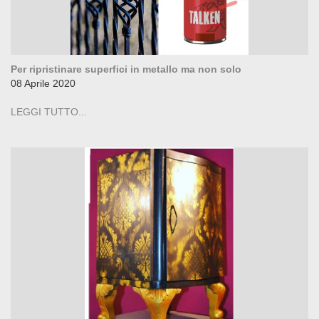
Per ripristinare superfici in metallo ma non solo
08 Aprile 2020
LEGGI TUTTO...