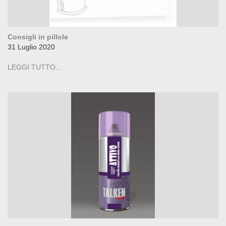
Consigli in pillole
31 Luglio 2020
LEGGI TUTTO...