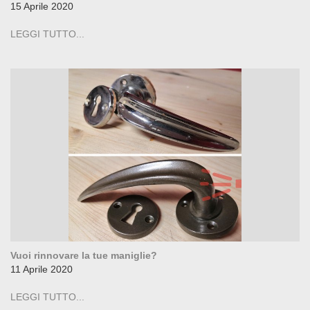
15 Aprile 2020
LEGGI TUTTO...
Vuoi rinnovare la tue maniglie?
11 Aprile 2020
LEGGI TUTTO...