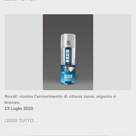
Noxid: contro l'annerimento di ottone rame, argento e
bronzo.
13 Luglio 2020
LEGGI TUTTO...