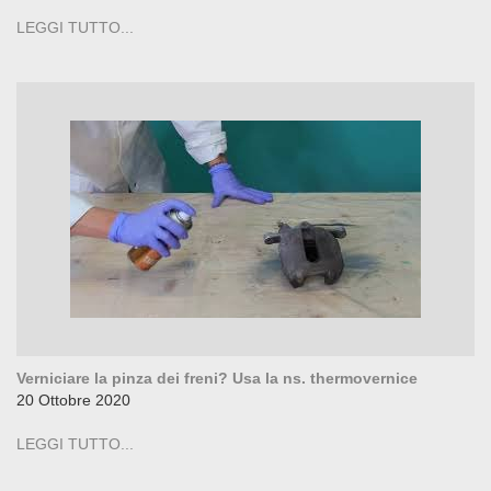
LEGGI TUTTO...
Verniciare la pinza dei freni? Usa la ns. thermovernice
20 Ottobre 2020
LEGGI TUTTO...