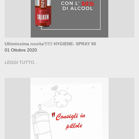
Ultimissima novita'!!!!! HYGIENE- SPRAY 80
01 Ottobre 2020
LEGGI TUTTO...