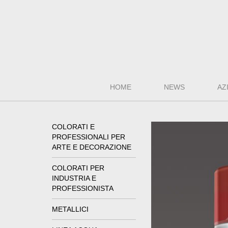
HOME
NEWS
AZ
COLORATI E
PROFESSIONALI PER
ARTE E DECORAZIONE
COLORATI PER
INDUSTRIA E
PROFESSIONISTA
METALLICI