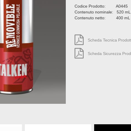
Codice Prodotto: A0445
Contenuto nominale: 520 mL
Contenuto netto: 400 mL
Scheda Tecnica Prodot
Scheda Sicurezza Prod