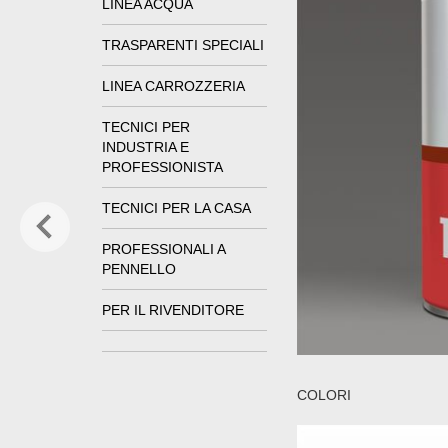
LINEA ACQUA
TRASPARENTI SPECIALI
LINEA CARROZZERIA
TECNICI PER
INDUSTRIA E
PROFESSIONISTA
TECNICI PER LA CASA
PROFESSIONALI A
PENNELLO
PER IL RIVENDITORE
COLORI