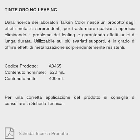
TINTE ORO NO LEAFING
Dalla ricerca dei laboratori Talken Color nasce un prodotto dagli
effetti metallici sorprendenti, per trasformare qualsiasi superficie
eliminando il problema del leafing e garantendo effetti unici di
lunga durata. Utilizzabile sui più svariati supporti, è in grado di
offrire effetti di metallizzazione sorprendentemente resistenti.
Codice Prodotto: A0465
Contenuto nominale: 520 mL
Contenuto netto: 400 mL
Per una corretta applicazione del prodotto si consiglia di
consultare la Scheda Tecnica.
Scheda Tecnica Prodotto