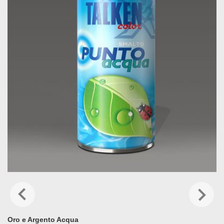
Oro e Argento Acqua