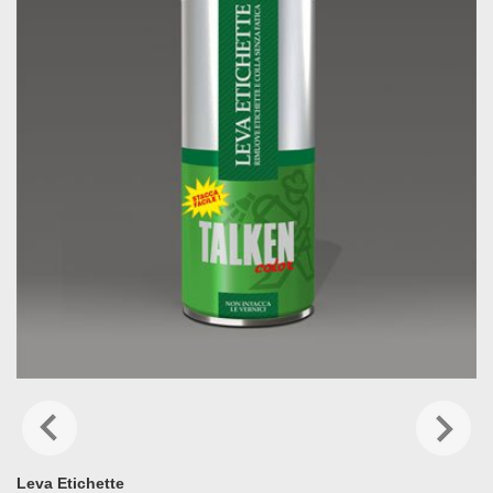
Leva Etichette