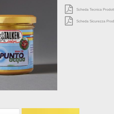
Scheda Tecnica Prodot
Scheda Sicurezza Prod