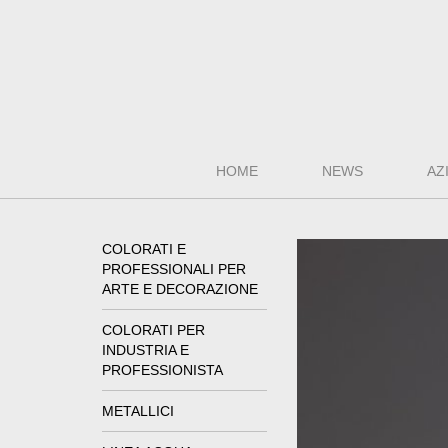
HOME
NEWS
AZ
COLORATI E
PROFESSIONALI PER
ARTE E DECORAZIONE
COLORATI PER
INDUSTRIA E
PROFESSIONISTA
METALLICI