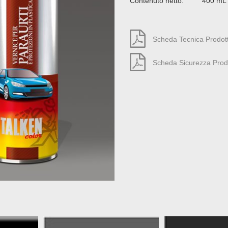
Contenuto netto: 400 mL
Scheda Tecnica Prodot
Scheda Sicurezza Prod