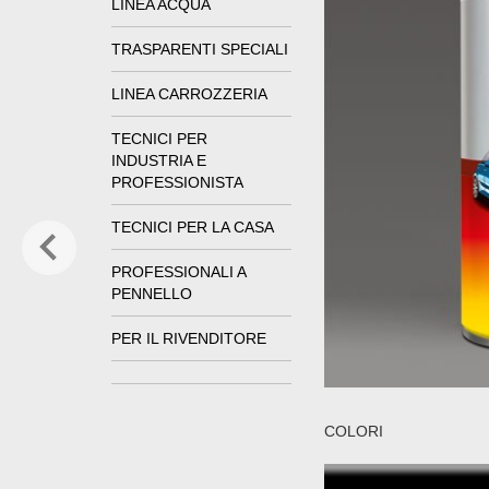
LINEA ACQUA
TRASPARENTI SPECIALI
LINEA CARROZZERIA
TECNICI PER
INDUSTRIA E
PROFESSIONISTA
TECNICI PER LA CASA
PROFESSIONALI A
PENNELLO
PER IL RIVENDITORE
COLORI