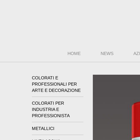
HOME
NEWS
AZ
COLORATI E
PROFESSIONALI PER
ARTE E DECORAZIONE
COLORATI PER
INDUSTRIA E
PROFESSIONISTA
METALLICI