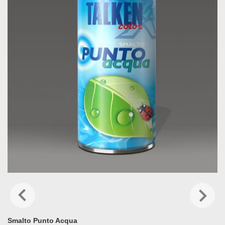
Smalto Punto Acqua