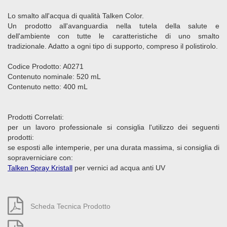
Lo smalto all'acqua di qualità Talken Color.
Un prodotto all'avanguardia nella tutela della salute e
dell'ambiente con tutte le caratteristiche di uno smalto
tradizionale. Adatto a ogni tipo di supporto, compreso il polistirolo.
Codice Prodotto: A0271
Contenuto nominale: 520 mL
Contenuto netto: 400 mL
Prodotti Correlati:
per un lavoro professionale si consiglia l'utilizzo dei seguenti
prodotti:
se esposti alle intemperie, per una durata massima, si consiglia di
sopraverniciare con:
Talken Spray Kristall
per vernici ad acqua anti UV
Scheda Tecnica Prodotto