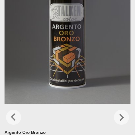
Argento Oro Bronzo